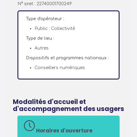
N° siret : 22740001700249
Type d'opérateur :
Public : Collectivité
Type de lieu :
Autres
Dispositifs et programmes nationaux :
Conseillers numériques
Modalités d'accueil et
d'accompagnement des usagers
Horaires d'ouverture