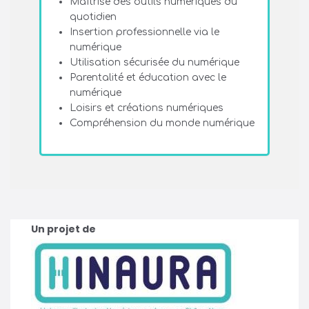
Maîtrise des outils numériques du
quotidien
Insertion professionnelle via le
numérique
Utilisation sécurisée du numérique
Parentalité et éducation avec le
numérique
Loisirs et créations numériques
Compréhension du monde numérique
Un projet de