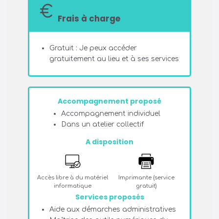
Frais à charge
Gratuit : Je peux accéder
gratuitement au lieu et à ses services
Accompagnement proposé
Accompagnement individuel
Dans un atelier collectif
A disposition
Accès libre à du matériel
Imprimante (service
informatique
gratuit)
Services proposés
Aide aux démarches administratives