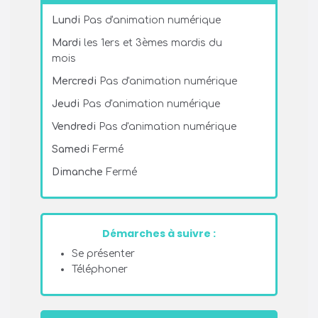
Lundi
Pas d'animation numérique
Mardi
les 1ers et 3èmes mardis du
mois
Mercredi
Pas d'animation numérique
Jeudi
Pas d'animation numérique
Vendredi
Pas d'animation numérique
Samedi
Fermé
Dimanche
Fermé
Démarches à suivre :
Se présenter
Téléphoner