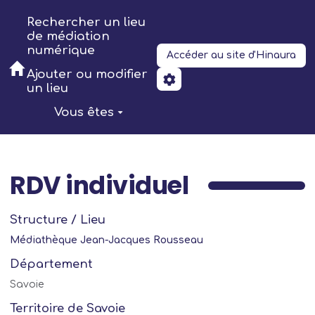
Aller au contenu principal
Rechercher un lieu
de médiation
numérique
Accéder au site d'Hinaura
Ajouter ou modifier
un lieu
Vous êtes
RDV individuel
Structure / Lieu
Médiathèque Jean-Jacques Rousseau
Département
Savoie
Territoire de Savoie