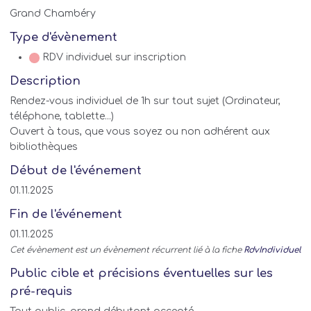
Grand Chambéry
Type d'évènement
RDV individuel sur inscription
Description
Rendez-vous individuel de 1h sur tout sujet (Ordinateur,
téléphone, tablette...)
Ouvert à tous, que vous soyez ou non adhérent aux
bibliothèques
Début de l'événement
01.11.2025
Fin de l'événement
01.11.2025
Cet évènement est un évènement récurrent lié à la fiche
RdvIndividuel
Public cible et précisions éventuelles sur les
pré-requis