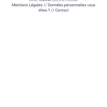
Mentions Légales
//
Données personnelles vous
dites ?
//
Contact