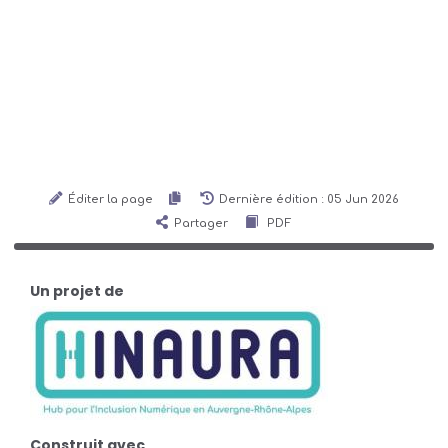
Éditer la page
Dernière édition : 05 Jun 2026
Partager
PDF
Un projet de
Construit avec