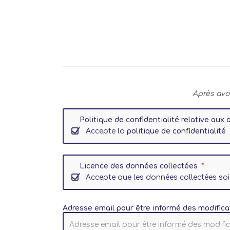
Après avo
Politique de confidentialité relative au
Accepte la
politique de confidentialité
Licence des données collectées
Accepte que les données collectées so
Adresse email pour être informé des modifica