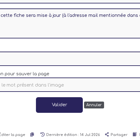
cette fiche sera mise à jour (à l'adresse mail mentionnée dans 
ion pour sauver la page
Valider
Annuler
Éditer la page
Dernière édition : 14 Jul 2026
Partager