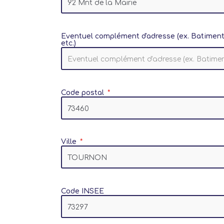
Eventuel complément d'adresse (ex. Batiment
etc.)
Code postal
Ville
Code INSEE