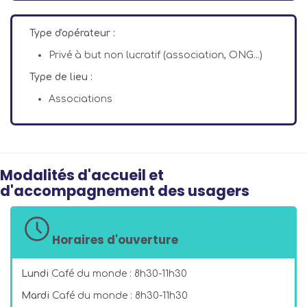
Type d'opérateur :
Privé à but non lucratif (association, ONG...)
Type de lieu :
Associations
Modalités d'accueil et
d'accompagnement des usagers
Horaires d'ouverture
Lundi
Café du monde : 8h30-11h30
Mardi
Café du monde : 8h30-11h30