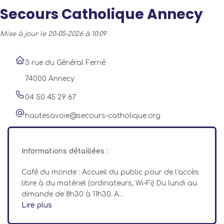
Secours Catholique Annecy
Mise à jour le 20-05-2026 à 10:09
3 rue du Général Ferrié
74000 Annecy
04 50 45 29 67
hautesavoie@secours-catholique.org
Informations détaillées :
Café du monde : Accueil du public pour de l'accès
libre à du matériel (ordinateurs, Wi-Fi) Du lundi au
dimande de 8h30 à 11h30. A...
Lire plus