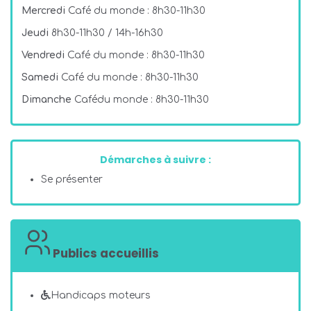
Mercredi
Café du monde : 8h30-11h30
Jeudi
8h30-11h30 / 14h-16h30
Vendredi
Café du monde : 8h30-11h30
Samedi
Café du monde : 8h30-11h30
Dimanche
Cafédu monde : 8h30-11h30
Démarches à suivre :
Se présenter
Publics accueillis
Handicaps moteurs