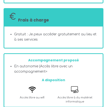
Frais à charge
Gratuit : Je peux accéder gratuitement au lieu et
à ses services
Accompagnement proposé
En autonomie (Accès libre avec un
accompagnement=
A disposition
Accès libre au wifi
Accès libre à du matériel
informatique