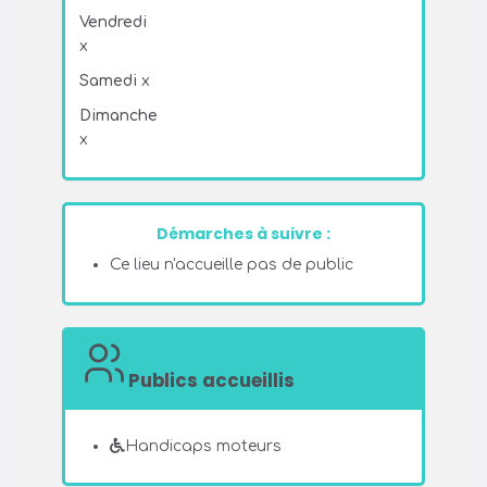
Vendredi
x
Samedi
x
Dimanche
x
Démarches à suivre :
Ce lieu n'accueille pas de public
Publics accueillis
Handicaps moteurs