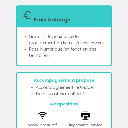
Frais à charge
Gratuit : Je peux accéder
gratuitement au lieu et à ses services
Pass Numérique (en fonction des
territoires)
Accompagnement proposé
Accompagnement individuel
Dans un atelier collectif
A disposition
Accès libre au wifi
Imprimante (service