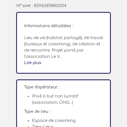
N° siret : 83965878800014
Informations détaillées :
Lieu de vie (habitat partagé), de travail
(bureaux et coworking), de création et
de rencontre. Projet porté par
l'association Le V...
Lire plus
Type d'opérateur :
Privé à but non lucratif
(association, ONG...)
Type de lieu :
Espace de coworking
Tiers-Lieux