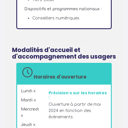
Dispositifs et programmes nationaux :
Conseillers numériques
Modalités d'accueil et
d'accompagnement des usagers
Horaires d'ouverture
Lundi
x
Précision·s sur les horaires
:
Mardi
x
Ouverture à partir de mai
Mercredi
2024 en fonction des
x
évènements
Jeudi
x