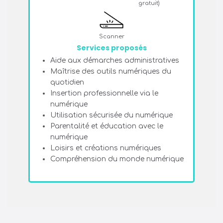
gratuit)
Scanner
Services proposés
Aide aux démarches administratives
Maîtrise des outils numériques du
quotidien
Insertion professionnelle via le
numérique
Utilisation sécurisée du numérique
Parentalité et éducation avec le
numérique
Loisirs et créations numériques
Compréhension du monde numérique