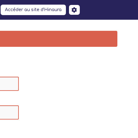
Accéder au site d'Hinaura