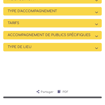
TYPE D'ACCOMPAGNEMENT
TARIFS
ACCOMPAGNEMENT DE PUBLICS SPÉCIFIQUES
TYPE DE LIEU
Partager
PDF