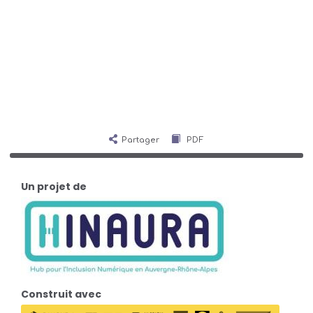
Partager
PDF
Un projet de
Construit avec