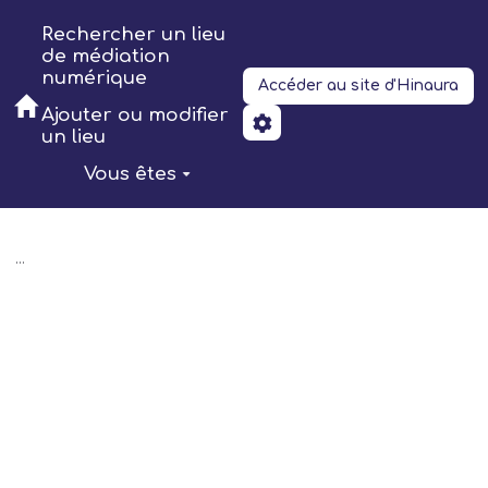
Aller au contenu principal
Rechercher un lieu
de médiation
numérique
Accéder au site d'Hinaura
Ajouter ou modifier
un lieu
Vous êtes
...