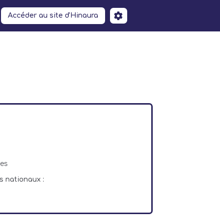
Accéder au site d'Hinaura
ces
s nationaux :