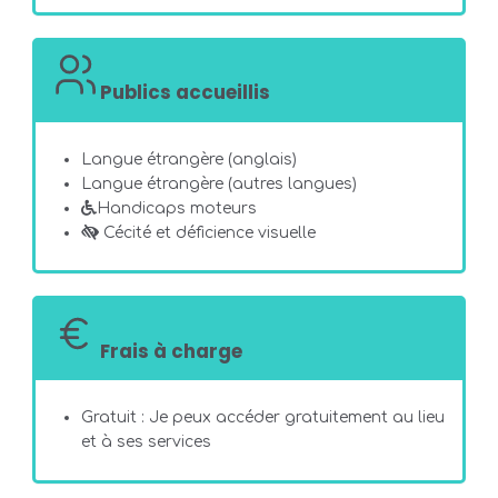
Publics accueillis
Langue étrangère (anglais)
Langue étrangère (autres langues)
Handicaps moteurs
Cécité et déficience visuelle
Frais à charge
Gratuit : Je peux accéder gratuitement au lieu
et à ses services