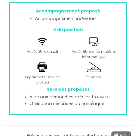
Accompagnement proposé
Accompagnement individuel
A disposition
Accès libre au wifi
Accès libre à du matériel
informatique
Imprimante (service
Scanner
gratuit)
Services proposés
Aide aux démarches administratives
Utilisation sécurisée du numérique
PDF
Pour supprimer cette fiche, contactez-nous