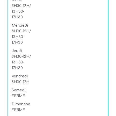
Mardi
8H30-12H/
13H30-
17H30
Mercredi
8H30-12H/
13H30-
17H30
Jeudi
8H30-12H/
13H30-
17H30
Vendredi
8H30-12H
Samedi
FERME
Dimanche
FERME