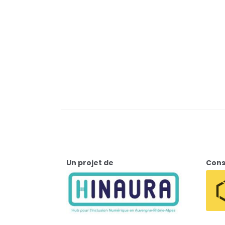
Un projet de
Cons