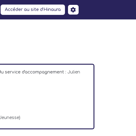
Accéder au site d'Hinaura
 du service d'accompagnement :
Julien
 Jeunesse)