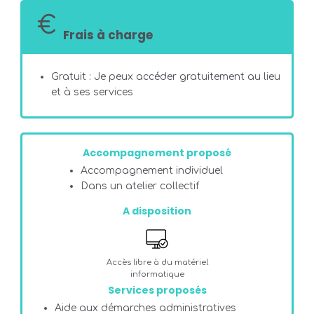
Frais à charge
Gratuit : Je peux accéder gratuitement au lieu
et à ses services
Accompagnement proposé
Accompagnement individuel
Dans un atelier collectif
A disposition
Accès libre à du matériel
informatique
Services proposés
Aide aux démarches administratives