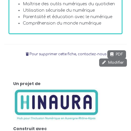
Maîtrise des outils numériques du quotidien
Utilisation sécurisée du numérique
Parentalité et éducation avec le numérique
Compréhension du monde numérique
PDF
Pour supprimer cette fiche, contactez-nous
Modifier
Un projet de
Construit avec