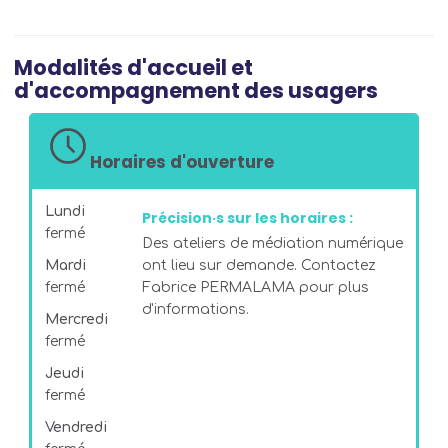
Modalités d'accueil et
d'accompagnement des usagers
Horaires d'ouverture
Lundi
Précision·s sur les horaires :
fermé
Des ateliers de médiation numérique
Mardi
ont lieu sur demande. Contactez
fermé
Fabrice PERMALAMA pour plus
d'informations.
Mercredi
fermé
Jeudi
fermé
Vendredi