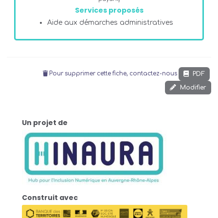
Services proposés
Aide aux démarches administratives
PDF
Pour supprimer cette fiche, contactez-nous
Modifier
Un projet de
Construit avec