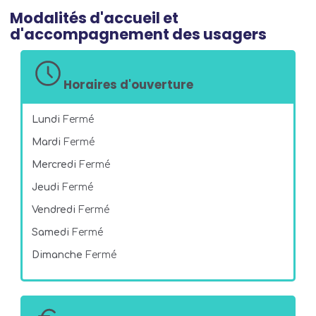
Modalités d'accueil et
d'accompagnement des usagers
Horaires d'ouverture
Lundi
Fermé
Mardi
Fermé
Mercredi
Fermé
Jeudi
Fermé
Vendredi
Fermé
Samedi
Fermé
Dimanche
Fermé