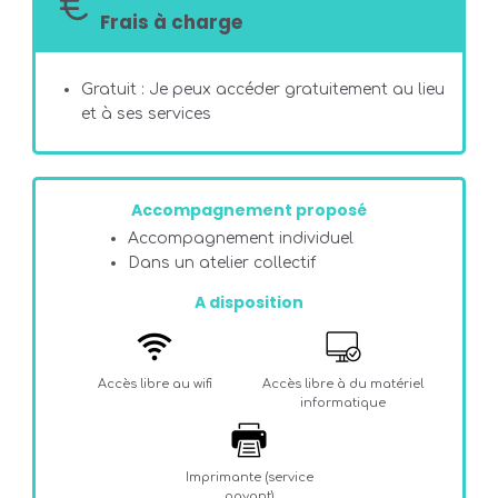
Frais à charge
Gratuit : Je peux accéder gratuitement au lieu
et à ses services
Accompagnement proposé
Accompagnement individuel
Dans un atelier collectif
A disposition
Accès libre au wifi
Accès libre à du matériel
informatique
Imprimante (service
payant)