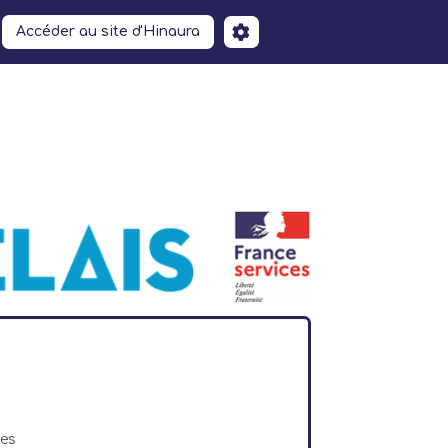
Accéder au site d'Hinaura
ces