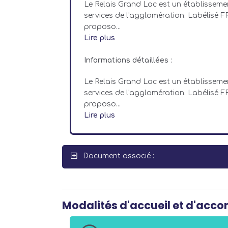
Le Relais Grand Lac est un établissemen
services de l'agglomération. Labélisé
proposo...
Lire plus
Informations détaillées :
Le Relais Grand Lac est un établissemen
services de l'agglomération. Labélisé
proposo...
Lire plus
Document associé :
Modalités d'accueil et d'ac