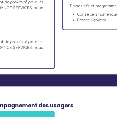
t de proximité pour les
Dispositifs et programme
 FRANCE SERVICES, nous
Conseillers numériqu
France Services
t de proximité pour les
 FRANCE SERVICES, nous
compagnement des usagers