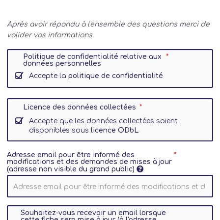
Après avoir répondu à l'ensemble des questions merci de
valider vos informations.
Politique de confidentialité relative aux
données personnelles
Accepte la
politique de confidentialité
Licence des données collectées
Accepte que les données collectées soient
disponibles sous
licence ODbL
Adresse email pour être informé des
modifications et des demandes de mises à jour
(adresse non visible du grand public)
Souhaitez-vous recevoir un email lorsque
cette fiche sera mise à jour (à l'adresse