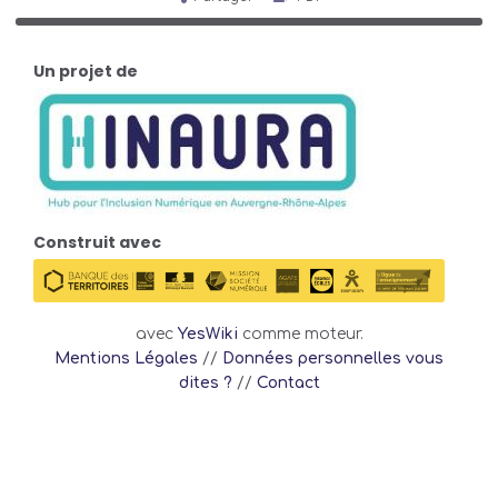
Un projet de
Construit avec
avec
YesWiki
comme moteur.
Mentions Légales
//
Données personnelles vous
dites ?
//
Contact