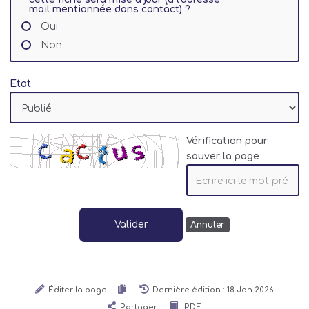
mail mentionnée dans contact) ?
Oui
Non
Etat
Vérification pour
sauver la page
Valider
Annuler
Éditer la page
Dernière édition : 18 Jan 2026
Partager
PDF