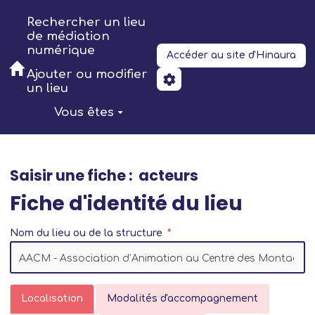
Aller au contenu principal
Rechercher un lieu
de médiation
numérique
Accéder au site d'Hinaura
Ajouter ou modifier
un lieu
Vous êtes
Saisir une fiche : acteurs
Fiche d'identité du lieu
Nom du lieu ou de la structure
Localisation
Modalités d'accompagnement